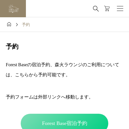



予約
予約
Forest Baseの宿泊予約、森火ラウンジのご利用について
は、こちらから予約可能です。
予約フォームは外部リンクへ移動します。
Forest Base宿泊予約