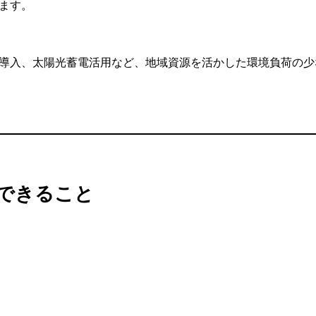
ます。
導入、太陽光蓄電活用など、地域資源を活かした環境負荷の少
で体験できること