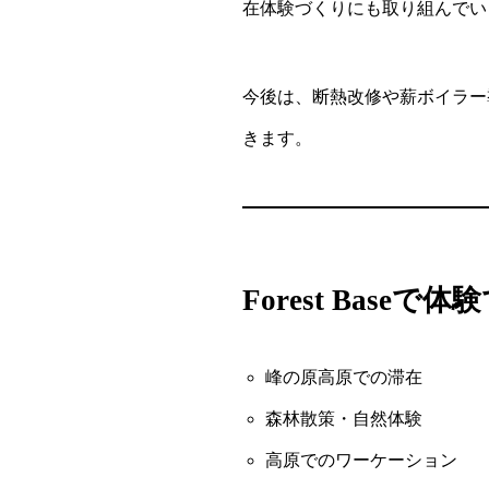
在体験づくりにも取り組んでい
今後は、断熱改修や薪ボイラー
きます。
Forest Base
峰の原高原での滞在
森林散策・自然体験
高原でのワーケーション