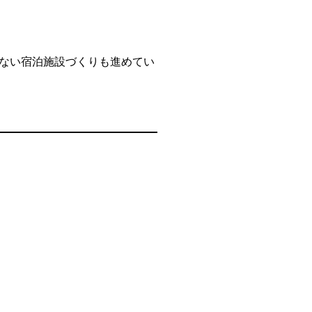
ない宿泊施設づくりも進めてい