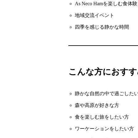
As Neco Hamを楽しむ食体験
地域交流イベント
四季を感じる静かな時間
こんな方におすす
静かな自然の中で過ごした
森や高原が好きな方
食を楽しむ旅をしたい方
ワーケーションをしたい方