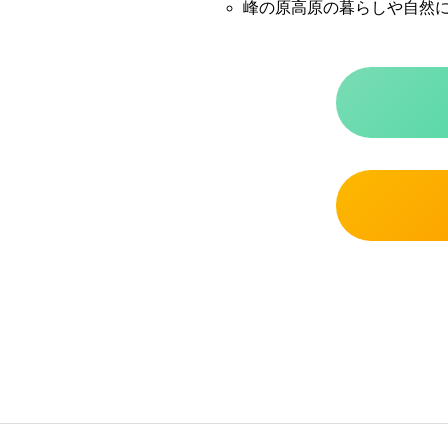
峰の原高原の暮らしや自然